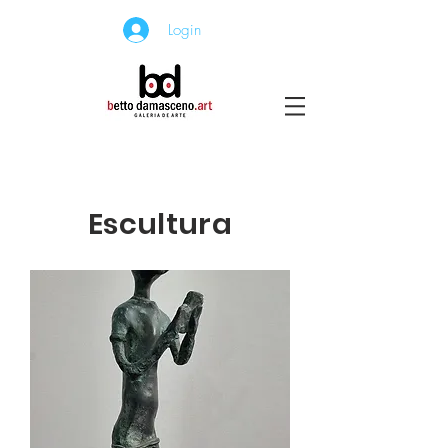
Login
Escultura